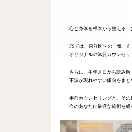
心と身体を根本から整える、
FSでは、東洋医学の「気・
オリジナルの体質カウンセリ
さらに、生年月日から読み解
不調が現れやすい傾向をまと
事前カウンセリングと、その
今のあなたに最適な施術を組