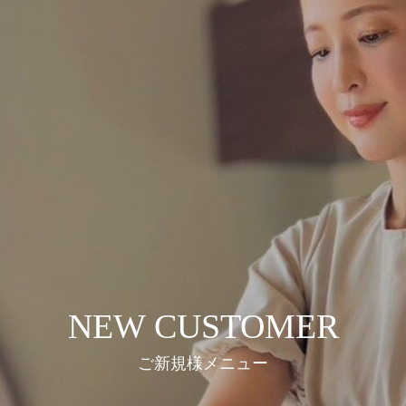
NEW CUSTOMER
ご新規様メニュー