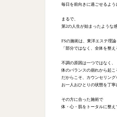
毎日を前向きに過ごせるよう
まるで、
第2の人生が始まったような
FSの施術は、東洋エステ理
「部分ではなく、全体を整え
不調の原因は一つではなく、
体のバランスの崩れから起こ
だからこそ、カウンセリング
お一人おひとりの状態を丁寧
その方に合った施術で
体・心・肌をトータルに整え