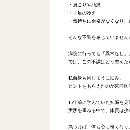
・肩こりや頭痛
・手足の冷え
・気持ちに余裕がなくなり、
そんな不調を感じていません
病院に行っても「異常なし」
では、この不調はどう整えた
私自身も同じように悩み、
ヒントをもらえたのが東洋医
15年前に学んでいた知識を見
実践を重ねる中で、体質は少
気づけば、体も心も軽くなり