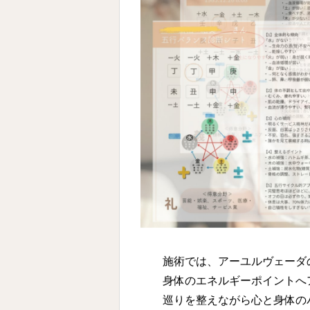
施術では、アーユルヴェーダ
身体のエネルギーポイントへ
巡りを整えながら心と身体の