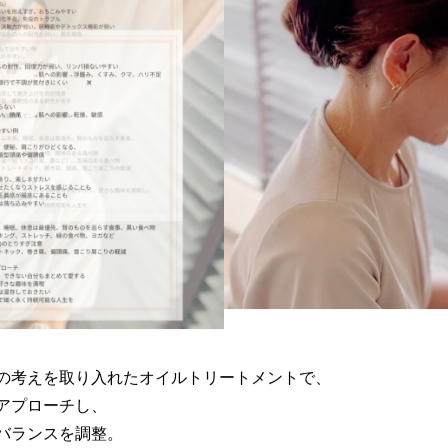
の考えを取り入れたオイルトリートメントで、
アプローチし、
バランスを調整。