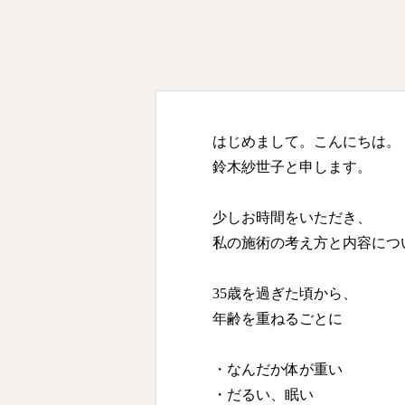
はじめまして。こんにちは。
鈴木紗世子と申します。
少しお時間をいただき、
私の施術の考え方と内容につ
35歳を過ぎた頃から、
年齢を重ねるごとに
・なんだか体が重い
・だるい、眠い