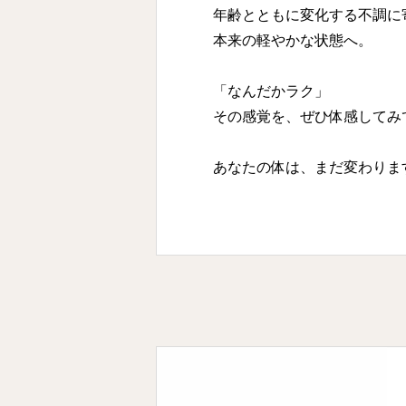
年齢とともに変化する不調に
本来の軽やかな状態へ。
「なんだかラク」
その感覚を、ぜひ体感してみ
あなたの体は、まだ変わりま