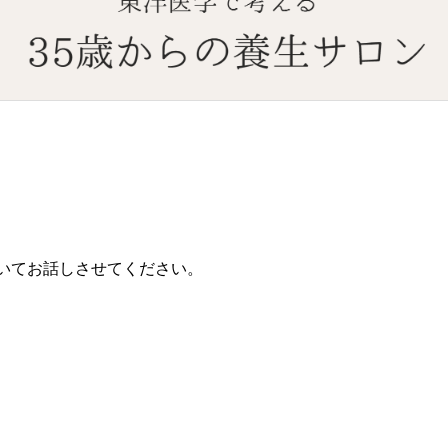
いてお話しさせてください。