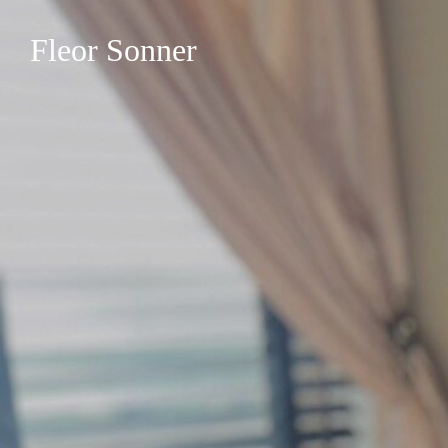
Fleor Sonner