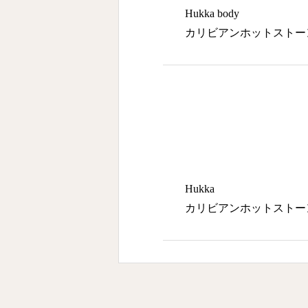
Hukka body
カリビアンホットストー
Hukka
カリビアンホットストー