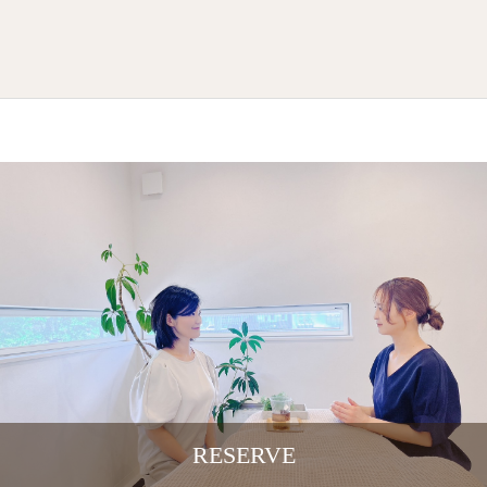
RESERVE