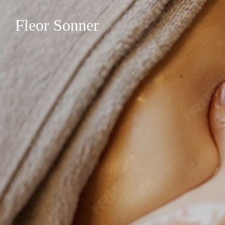
Fleor Sonner