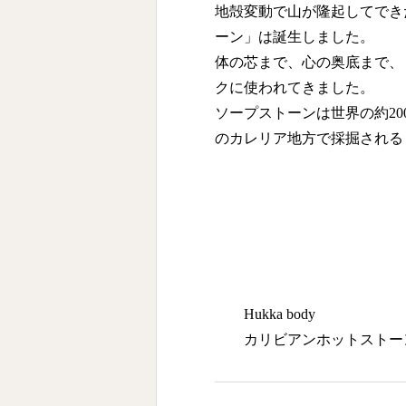
地殻変動で山が隆起してでき
ーン」は誕生しました。
体の芯まで、心の奥底まで、
クに使われてきました。
ソープストーンは世界の約2
のカレリア地方で採掘される
Hukka body
カリビアンホットストー