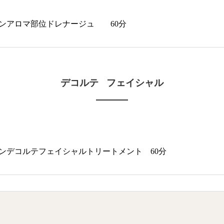
ンアロマ部位ドレナージュ
60分
デコルテ
フェイシャル
ンデコルテフェイシャルトリートメント
60分