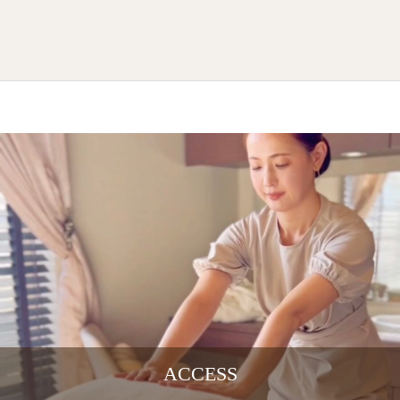
ACCESS