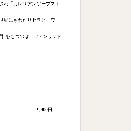
され「カレリアンソープスト
世紀にもわたりセラピーワー
質"をもつのは、フィンランド
9,900円