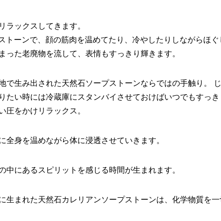
リラックスしてきます。
ッサストーンで、顔の筋肉を温めてたり、冷やしたりしながらほ
まった老廃物を流して、表情もすっきり輝きます。
地で生み出された天然石ソープストーンならではの手触り。 
りたい時には冷蔵庫にスタンバイさせておけばいつでもすっき
い圧をかけリラックス。
に全身を温めながら体に浸透させていきます。
の中にあるスピリットを感じる時間が生まれます。
前に生まれた天然石カレリアンソープストーンは、化学物質を一切