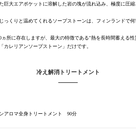
た巨大エアポケットに溶解した岩の塊が流れ込み、極度に圧縮
じっくりと温めてくれるソープストーンは、フィンランドで何
00ヵ所に存在しますが、最大の特徴である"熱を長時間蓄える性
「カレリアンソープストーン」だけです。
冷え解消トリートメント
ンアロマ全身トリートメント
90分