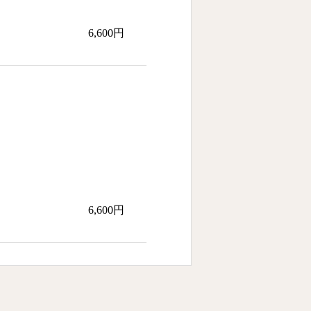
6,600円
6,600円