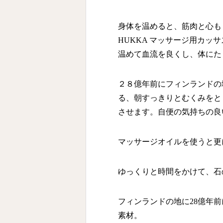
身体を温めると、筋肉と心も
HUKKA マッサージ用カ
温めて血流を良くし、体にた
２８億年前にフィンランドの
る、朝すっきりとむくみをと
させます。自便の気持ちの良
マッサージオイルを使うと更
ゆっくりと時間をかけて、石
フィンランドの地に28億年
素材。